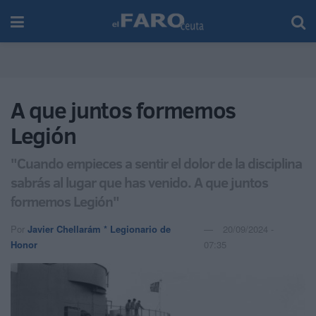
A que juntos formemos
Legión
"Cuando empieces a sentir el dolor de la disciplina
sabrás al lugar que has venido. A que juntos
formemos Legión"
Por
Javier Chellarám * Legionario de
20/09/2024 -
Honor
07:35