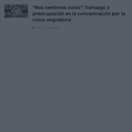
"Nos sentimos solos": hartazgo y
preocupación en la concentración por la
crisis migratoria
HACE 13 HORAS