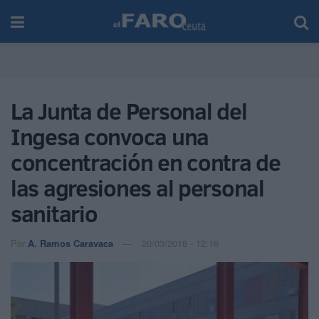
La Junta de Personal del
Ingesa convoca una
concentración en contra de
las agresiones al personal
sanitario
Por
A. Ramos Caravaca
20/03/2018 - 12:16