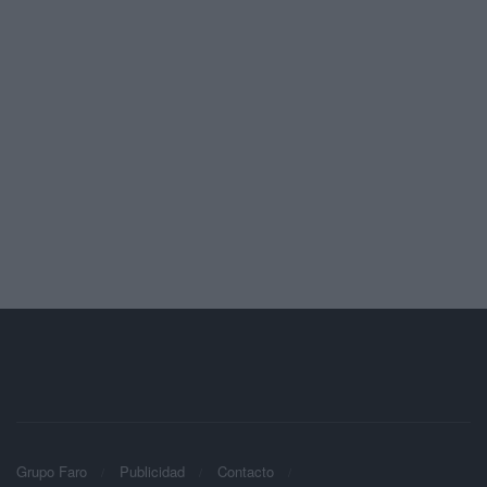
Grupo Faro
Publicidad
Contacto