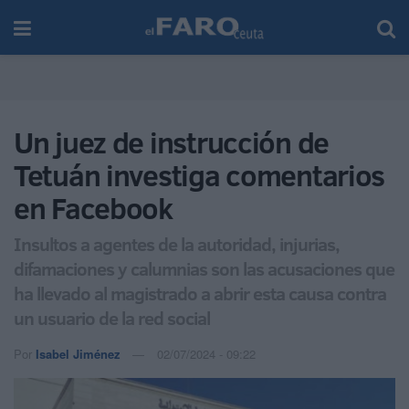
Un juez de instrucción de
Tetuán investiga comentarios
en Facebook
Insultos a agentes de la autoridad, injurias,
difamaciones y calumnias son las acusaciones que
ha llevado al magistrado a abrir esta causa contra
un usuario de la red social
Por
Isabel Jiménez
02/07/2024 - 09:22