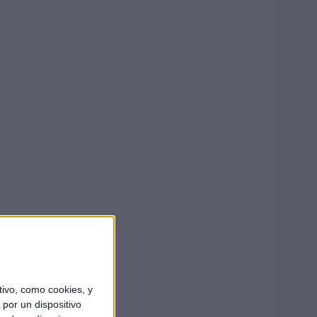
ivo, como cookies, y
por un dispositivo