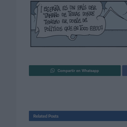
Compartir en Whatsapp
Related
Posts