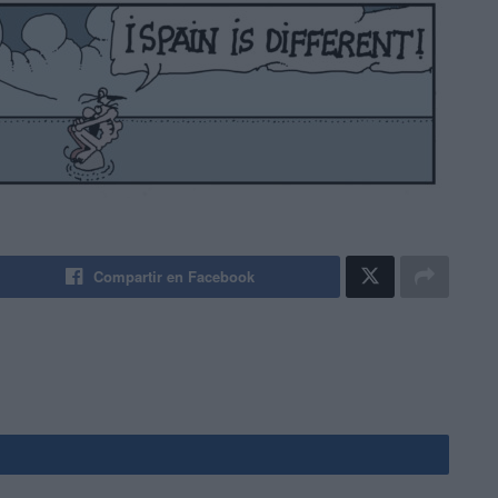
Compartir en Facebook