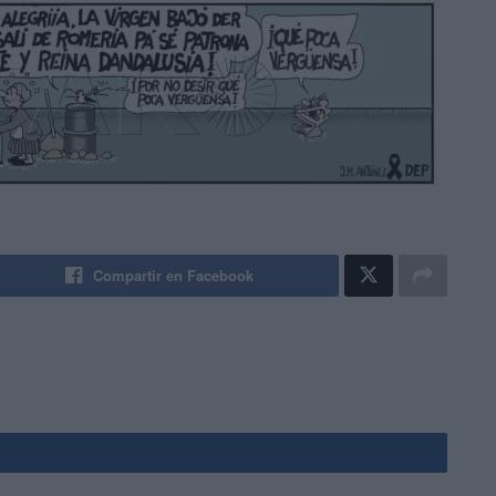
Compartir en Facebook