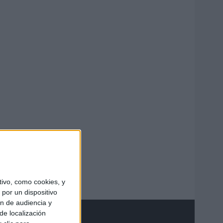
ivo, como cookies, y
por un dispositivo
ón de audiencia y
de localización