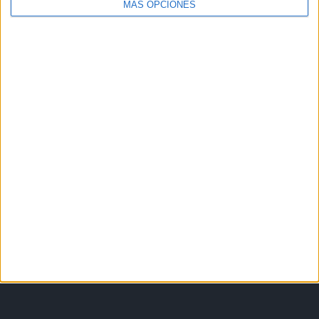
MÁS OPCIONES