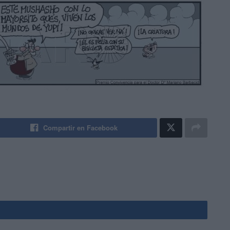
Compartir en Facebook