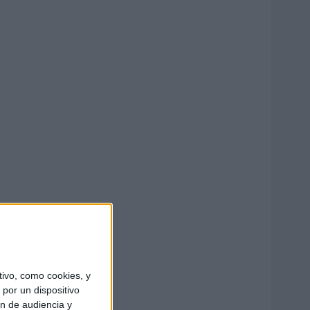
ivo, como cookies, y
por un dispositivo
ón de audiencia y