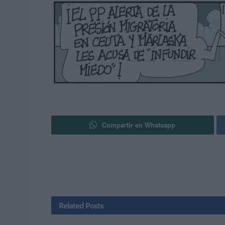
Compartir en Whatsapp
Related
Posts