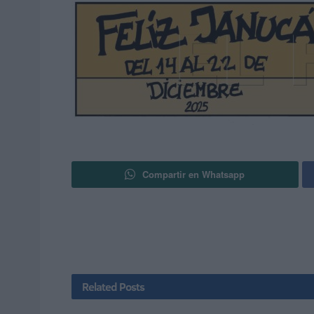
Compartir en Whatsapp
Related
Posts