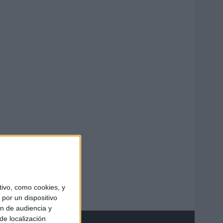
ivo, como cookies, y
por un dispositivo
ón de audiencia y
de localización