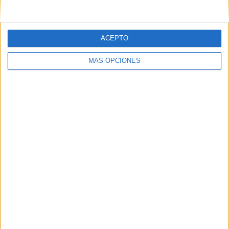
ACEPTO
MÁS OPCIONES