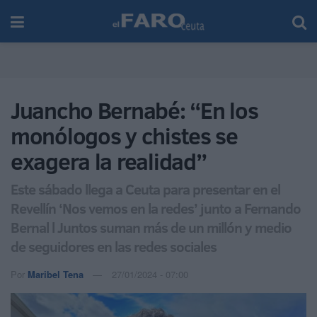
Juancho Bernabé: “En los
monólogos y chistes se
exagera la realidad”
Este sábado llega a Ceuta para presentar en el
Revellín ‘Nos vemos en la redes’ junto a Fernando
Bernal l Juntos suman más de un millón y medio
de seguidores en las redes sociales
Por
Maribel Tena
27/01/2024 - 07:00