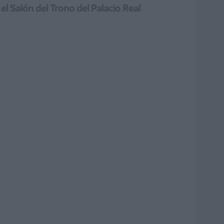
 el Salón del Trono del Palacio Real