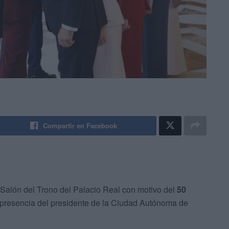
Compartir en Facebook
l Salón del Trono del Palacio Real con motivo del
50
 presencia del presidente de la Ciudad Autónoma de