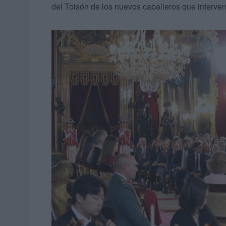
del Toisón de los nuevos caballeros que interven