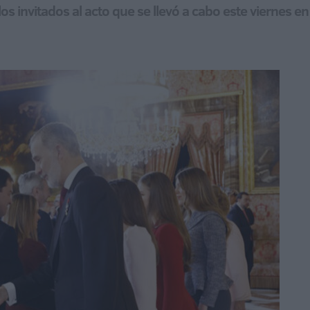
os invitados al acto que se llevó a cabo este viernes en