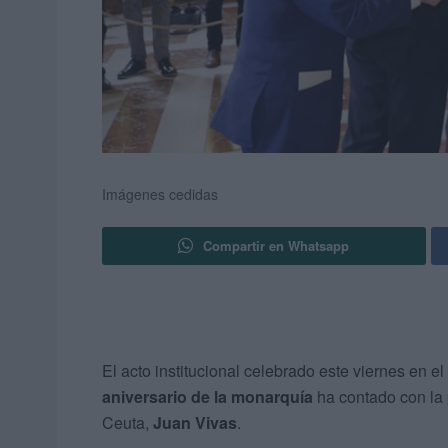
Imágenes cedidas
Compartir en Whatsapp
El acto institucional celebrado este viernes en e
aniversario de la monarquía
ha contado con la
Ceuta,
Juan Vivas
.