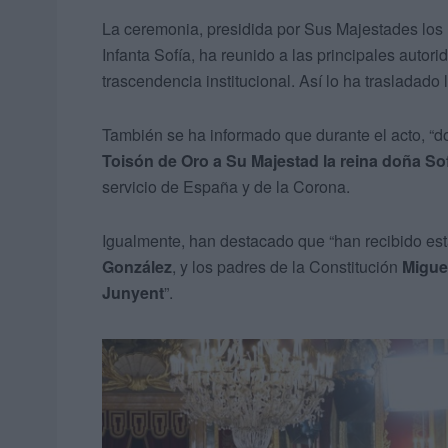
La ceremonia, presidida por Sus Majestades los
Infanta Sofía, ha reunido a las principales auto
trascendencia institucional. Así lo ha trasladado
También se ha informado que durante el acto, “d
Toisón de Oro a Su Majestad la reina doña So
servicio de España y de la Corona.
Igualmente, han destacado que “han recibido est
González
, y los padres de la Constitución
Migue
Junyent
”.