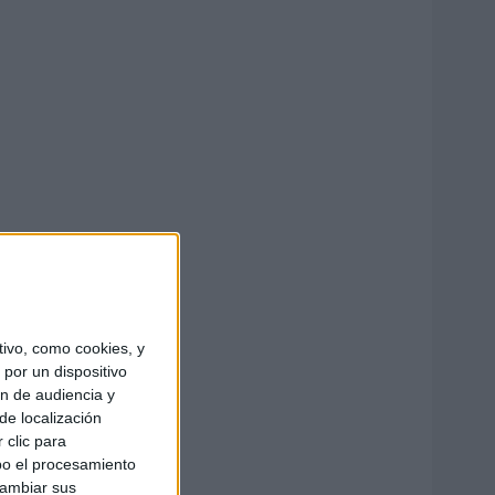
ivo, como cookies, y
por un dispositivo
ón de audiencia y
de localización
 clic para
bo el procesamiento
cambiar sus