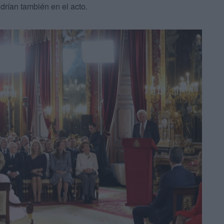
drían también en el acto.