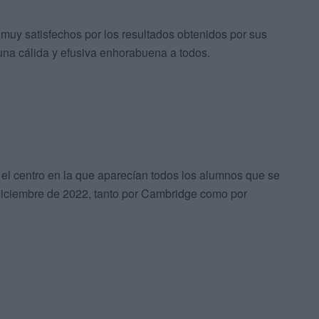
 muy satisfechos por los resultados obtenidos por sus
na cálida y efusiva enhorabuena a todos.
 el centro en la que aparecían todos los alumnos que se
 diciembre de 2022, tanto por Cambridge como por