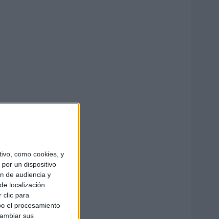
ivo, como cookies, y
por un dispositivo
ón de audiencia y
de localización
 clic para
bo el procesamiento
cambiar sus