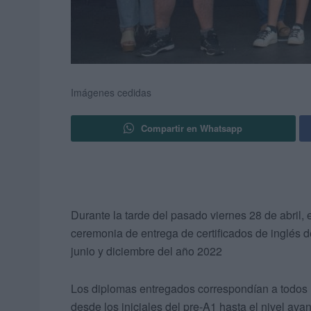
Imágenes cedidas
Compartir en Whatsapp
Durante la tarde del pasado viernes 28 de abril, 
ceremonia de entrega de certificados de inglés 
junio y diciembre del año 2022
Los diplomas entregados correspondían a todos 
desde los iniciales del pre-A1 hasta el nivel av