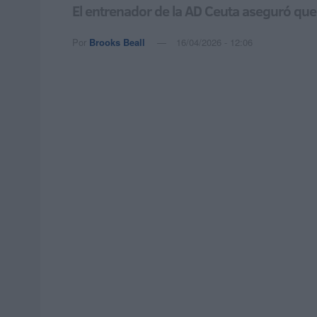
El entrenador de la AD Ceuta aseguró que 
Por
Brooks Beall
16/04/2026 - 12:06