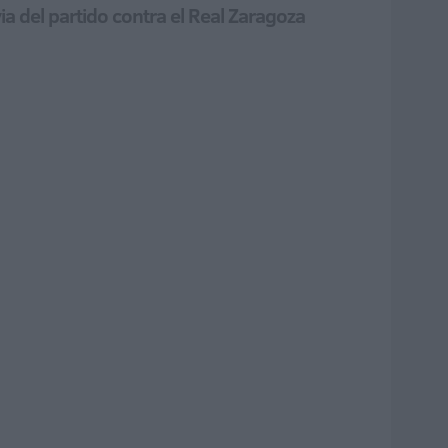
a del partido contra el Real Zaragoza