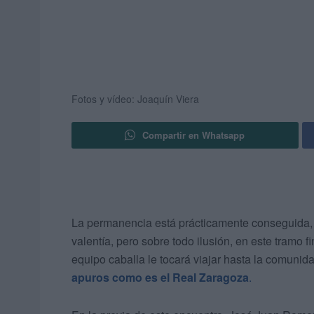
Fotos y vídeo: Joaquín Viera
Compartir en Whatsapp
La permanencia está prácticamente conseguida
valentía, pero sobre todo ilusión, en este tramo 
equipo caballa le tocará viajar hasta la comuni
apuros como es el Real Zaragoza
.