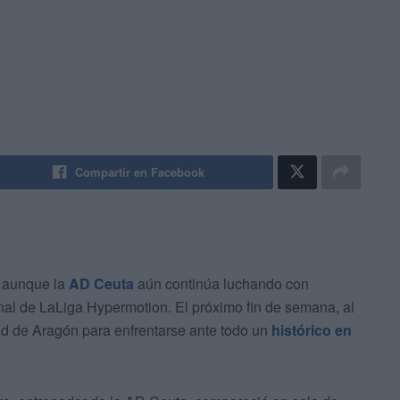
Compartir en Facebook
, aunque la
AD Ceuta
aún continúa luchando con
final de LaLiga Hypermotion. El próximo fin de semana, al
dad de Aragón para enfrentarse ante todo un
histórico en