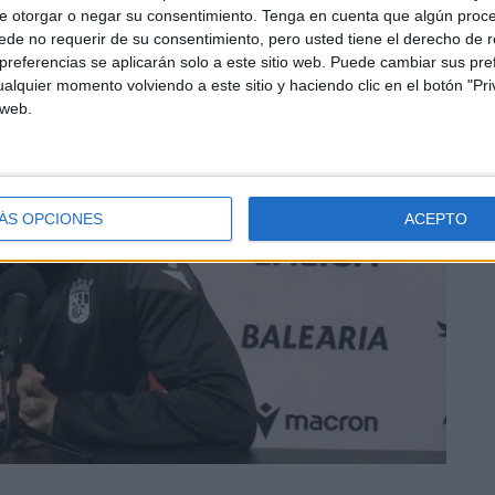
e otorgar o negar su consentimiento.
Tenga en cuenta que algún proc
de no requerir de su consentimiento, pero usted tiene el derecho de r
referencias se aplicarán solo a este sitio web. Puede cambiar sus pref
alquier momento volviendo a este sitio y haciendo clic en el botón "Pri
 web.
ÁS OPCIONES
ACEPTO