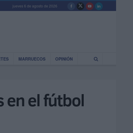
jueves 6 de agosto de 2026
RTES
MARRUECOS
OPINIÓN
en el fútbol