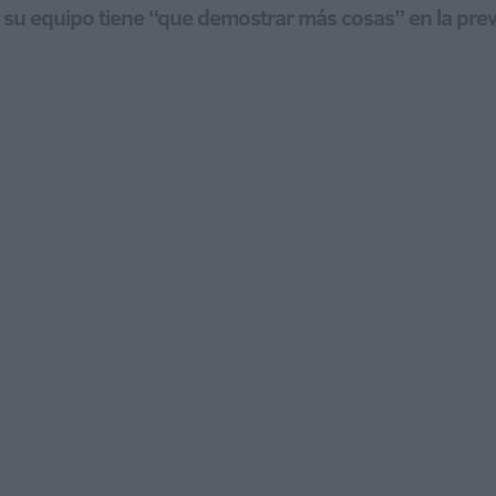
su equipo tiene “que demostrar más cosas” en la previ