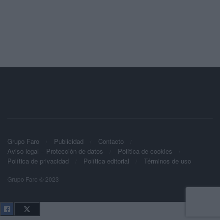
Grupo Faro
Publicidad
Contacto
Aviso legal – Protección de datos
Política de cookies
Política de privacidad
Política editorial
Términos de uso
Grupo Faro © 2023