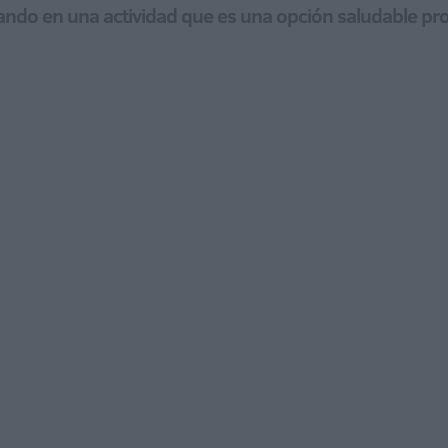
ando en una actividad que es una opción saludable pro