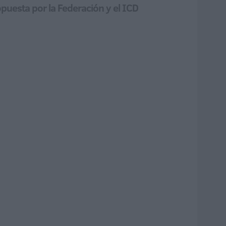
puesta por la Federación y el ICD