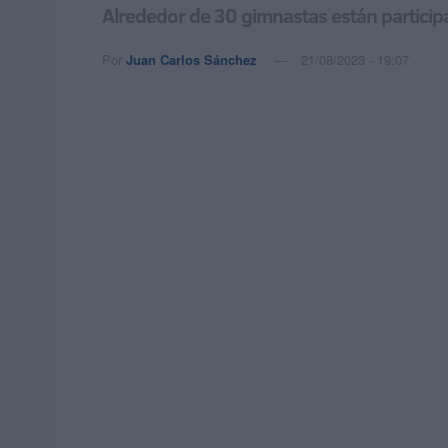
Alrededor de 30 gimnastas están particip
Por
Juan Carlos Sánchez
21/08/2023 - 19:07