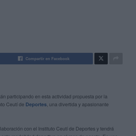
Compartir en Facebook
án participando en esta actividad propuesta por la
uto Ceutí de
Deportes
, una divertida y apasionante
laboración con el Instituto Ceutí de Deportes y tendrá