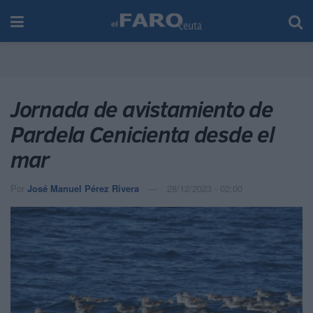
Jornada de avistamiento de
Pardela Cenicienta desde el
mar
Por
José Manuel Pérez Rivera
28/12/2023 - 02:00