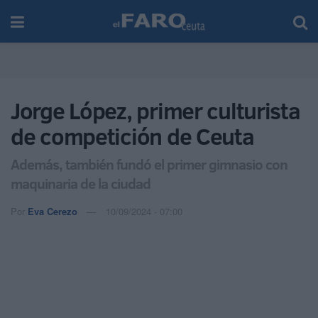
Jorge López, primer culturista
de competición de Ceuta
Además, también fundó el primer gimnasio con
maquinaria de la ciudad
Por
Eva Cerezo
10/09/2024 - 07:00