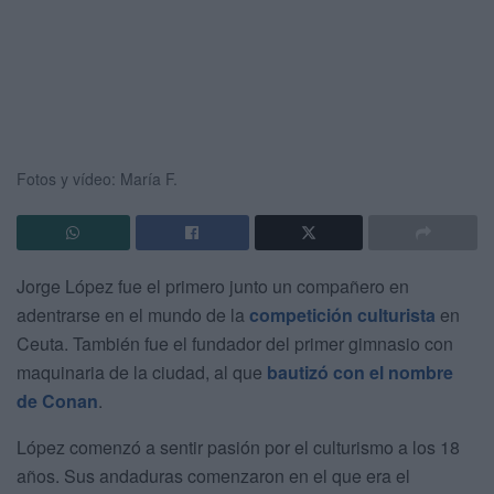
Fotos y vídeo: María F.
Jorge López fue el primero junto un compañero en
adentrarse en el mundo de la
competición culturista
en
Ceuta. También fue el fundador del primer gimnasio con
maquinaria de la ciudad, al que
bautizó con el nombre
de Conan
.
López comenzó a sentir pasión por el culturismo a los 18
años. Sus andaduras comenzaron en el que era el