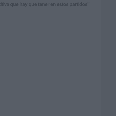
itiva que hay que tener en estos partidos"