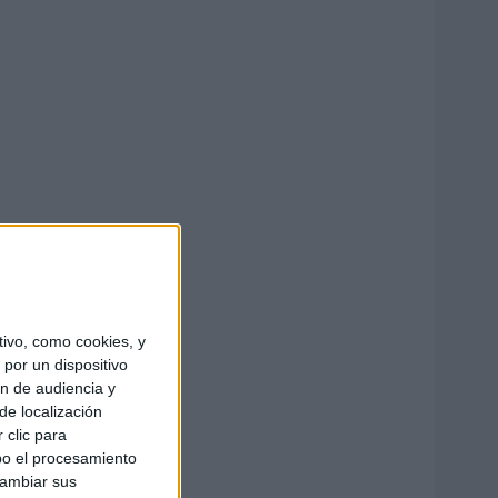
ivo, como cookies, y
por un dispositivo
ón de audiencia y
de localización
 clic para
bo el procesamiento
cambiar sus