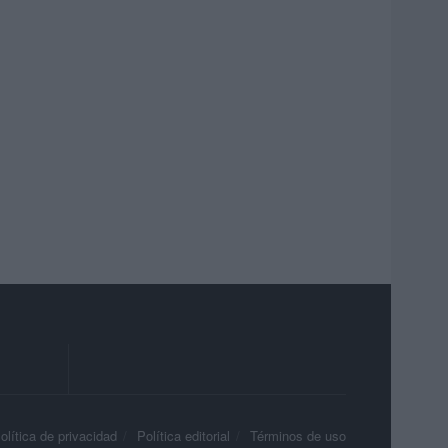
olítica de privacidad
Política editorial
Términos de uso