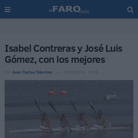
Isabel Contreras y José Luis
Gómez, con los mejores
Por
Juan Carlos Sánchez
25/06/2016 - 19:10