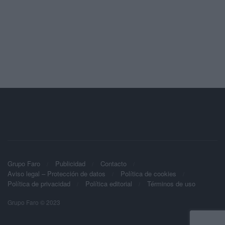
Grupo Faro
Publicidad
Contacto
Aviso legal – Protección de datos
Política de cookies
Política de privacidad
Política editorial
Términos de uso
Grupo Faro © 2023