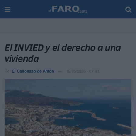
El INVIED y el derecho a una
vivienda
Por
El Cañonazo de Antón
19/05/2026 - 07:00