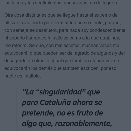
las ideas y los sentimientos, por sí solos, no delinquen.
Otra cosa distinta es que se llegue hasta el extremo de
utilizar la violencia para exaltar lo que se siente; porque,
con semejante desafuero, para nada soy condescendiente,
ni soporto flagrantes injusticias como a la que aquí, hoy,
me referiré. Sé que, con mis escritos, muchas veces me
equivocaré, o que pueden ser del agrado de algunos y del
desagrado de otros, al igual que también alguna vez se
equivocarán los demás que también escriben, por eso.
nadie es infalible.
“La “singularidad” que
para Cataluña ahora se
pretende, no es fruto de
algo que, razonablemente,