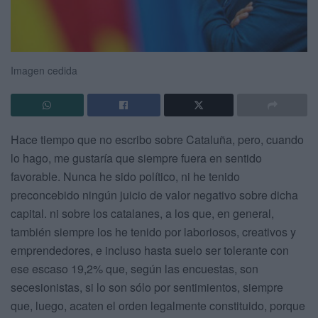
Imagen cedida
Hace tiempo que no escribo sobre Cataluña, pero, cuando
lo hago, me gustaría que siempre fuera en sentido
favorable. Nunca he sido político, ni he tenido
preconcebido ningún juicio de valor negativo sobre dicha
capital. ni sobre los catalanes, a los que, en general,
también siempre los he tenido por laboriosos, creativos y
emprendedores, e incluso hasta suelo ser tolerante con
ese escaso 19,2% que, según las encuestas, son
secesionistas, si lo son sólo por sentimientos, siempre
que, luego, acaten el orden legalmente constituido, porque