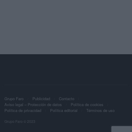
Grupo Faro
Publicidad
Contacto
Aviso legal – Protección de datos
Política de cookies
Política de privacidad
Política editorial
Términos de uso
Grupo Faro © 2023