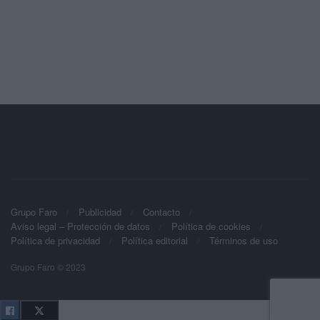
Grupo Faro
Publicidad
Contacto
Aviso legal – Protección de datos
Política de cookies
Política de privacidad
Política editorial
Términos de uso
Grupo Faro © 2023