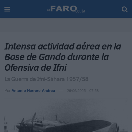
Intensa actividad aérea en la
Base de Gando durante la
Ofensiva de Ifni
La Guerra de Ifni-Sáhara 1957/58
Por
Antonio Herrero Andreu
26/06/2025 - 07:58