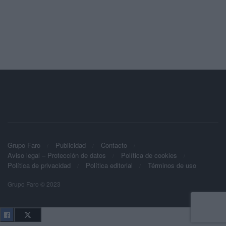
Grupo Faro
Publicidad
Contacto
Aviso legal – Protección de datos
Política de cookies
Política de privacidad
Política editorial
Términos de uso
Grupo Faro © 2023