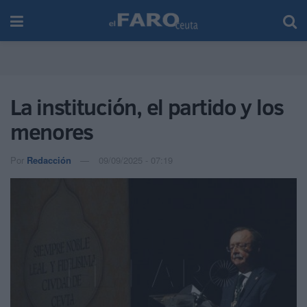
La institución, el partido y los
menores
Por
Redacción
09/09/2025 - 07:19