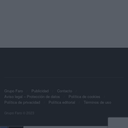
Grupo Faro
Publicidad
Contacto
Aviso legal – Protección de datos
Política de cookies
Política de privacidad
Política editorial
Términos de uso
Grupo Faro © 2023