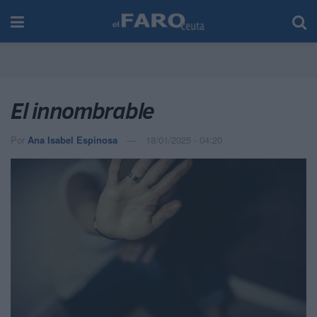
El innombrable
Por
Ana Isabel Espinosa
18/01/2025 - 04:20