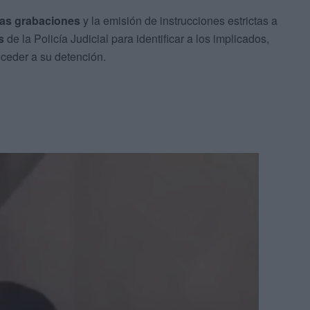
las grabaciones
y la emisión de instrucciones estrictas a
s
de la Policía Judicial para identificar a los implicados,
oceder a su detención.