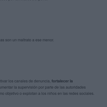
has son un maltrato a ese menor.
tivar los canales de denuncia,
fortalecer la
mentar la supervisión por parte de las autoridades
 objetivo o explotan a los niños en las redes sociales.