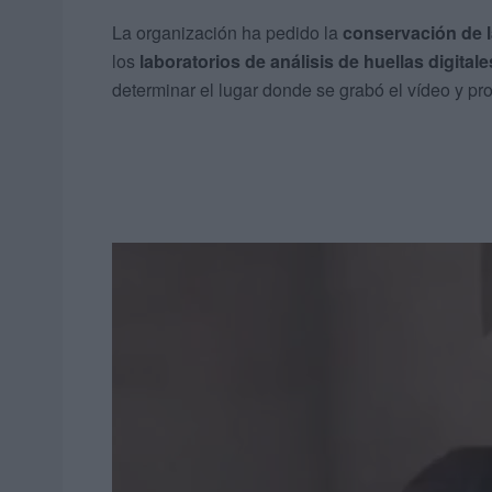
La organización ha pedido la
conservación de 
los
laboratorios de análisis de huellas digitale
determinar el lugar donde se grabó el vídeo y pr