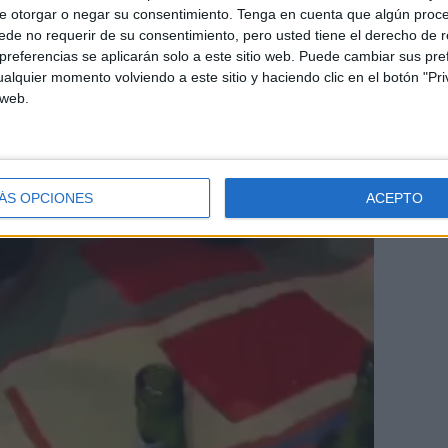
e otorgar o negar su consentimiento.
Tenga en cuenta que algún proc
de no requerir de su consentimiento, pero usted tiene el derecho de r
referencias se aplicarán solo a este sitio web. Puede cambiar sus pref
alquier momento volviendo a este sitio y haciendo clic en el botón "Pri
 web.
ÁS OPCIONES
ACEPTO