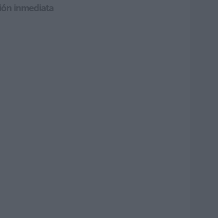
ión inmediata