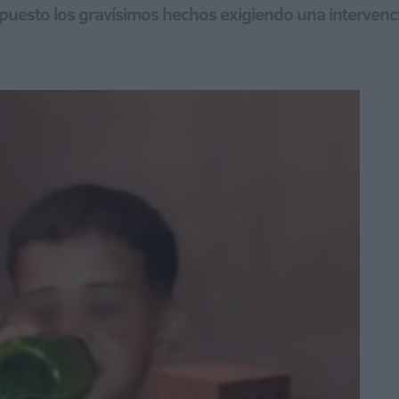
esto los gravísimos hechos exigiendo una intervenc