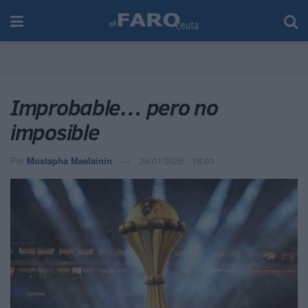
Improbable… pero no
imposible
Por
Mostapha Maelainin
24/01/2026 - 18:03