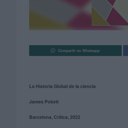
Compartir en Whatsapp
La Historia Global de la ciencia
James Pokett
Barcelona, Crítica, 2022