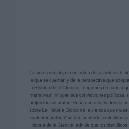
Como es sabido, el contenido de los relatos hist
la que se cuentan y de la perspectiva que adopta
la Historia de la Ciencia. Tengamos en cuenta qu
“narrativas” influyen sus convicciones políticas, s
prejuicios culturales. Recordar esta evidencia es
sobre La Historia Global de la ciencia que muest
cualquier periodo” se han centrado exclusivamen
Historia de la Ciencia, admite que los científicos