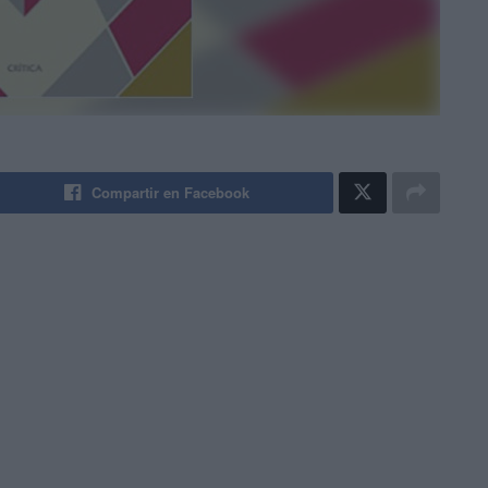
Compartir en Facebook