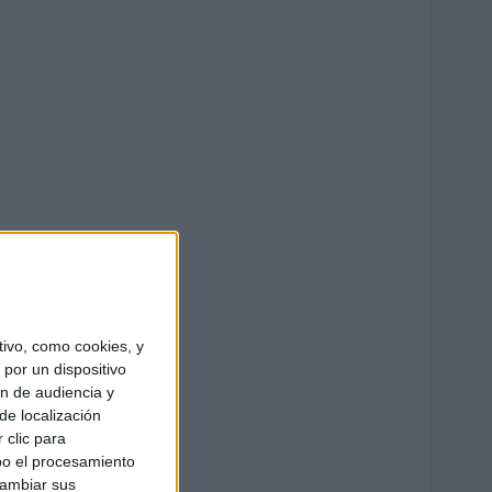
ivo, como cookies, y
por un dispositivo
ón de audiencia y
de localización
 clic para
bo el procesamiento
cambiar sus