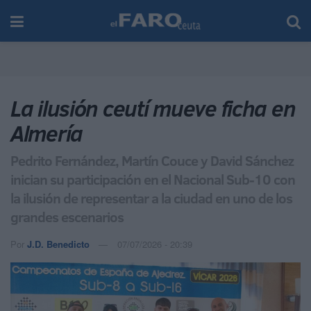
La ilusión ceutí mueve ficha en
Almería
Pedrito Fernández, Martín Couce y David Sánchez
inician su participación en el Nacional Sub-10 con
la ilusión de representar a la ciudad en uno de los
grandes escenarios
Por
J.D. Benedicto
07/07/2026 - 20:39