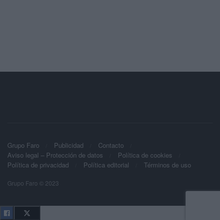
Grupo Faro
Publicidad
Contacto
Aviso legal – Protección de datos
Política de cookies
Política de privacidad
Política editorial
Términos de uso
Grupo Faro © 2023