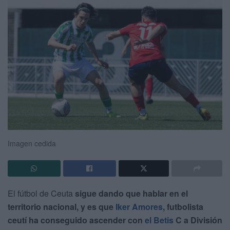
Imagen cedida
El fútbol de Ceuta
sigue dando que hablar en el
territorio nacional, y es que
Iker Amores
, futbolista
ceutí ha conseguido ascender con
el Betis
C a División