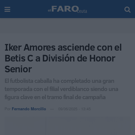
Iker Amores asciende con el
Betis C a División de Honor
Senior
El futbolista caballa ha completado una gran
temporada con el filial verdiblanco siendo una
figura clave en el tramo final de campaña
Por
Fernando Morcillo
09/06/2025 - 13:45