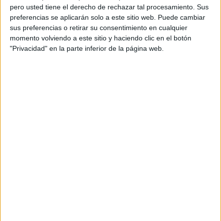
pero usted tiene el derecho de rechazar tal procesamiento. Sus
preferencias se aplicarán solo a este sitio web. Puede cambiar
sus preferencias o retirar su consentimiento en cualquier
momento volviendo a este sitio y haciendo clic en el botón
"Privacidad" en la parte inferior de la página web.
El futbolista caballa
ha materializado una temporada