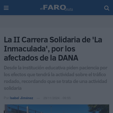
La II Carrera Solidaria de 'La
Inmaculada', por los
afectados de la DANA
Desde la institución educativa piden paciencia por
los efectos que tendrá la actividad sobre el tráfico
rodado, recordando que se trata de una actividad
solidaria
Por
Isabel Jiménez
29/11/2024 - 09:55