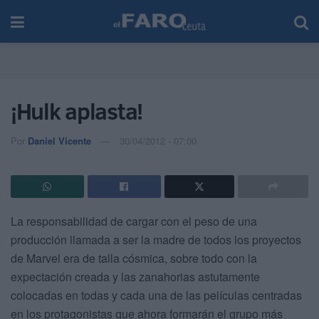
¡Hulk aplasta!
Por
Daniel Vicente
30/04/2012 - 07:00
La responsabilidad de cargar con el peso de una
producción llamada a ser la madre de todos los proyectos
de Marvel era de talla cósmica, sobre todo con la
expectación creada y las zanahorias astutamente
colocadas en todas y cada una de las películas centradas
en los protagonistas que ahora formarán el grupo más