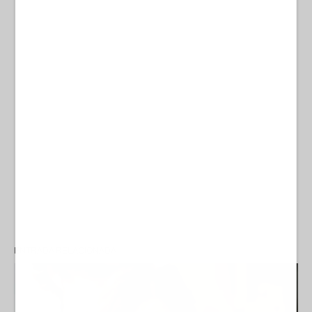
ENTRADA RELACIONADA