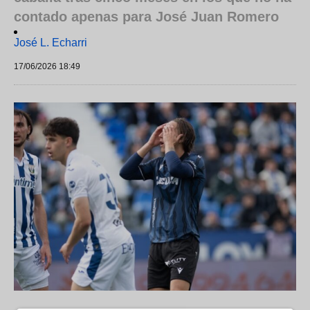
contado apenas para José Juan Romero
José L. Echarri
17/06/2026 18:49