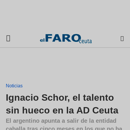
Noticias
Ignacio Schor, el talento
sin hueco en la AD Ceuta
El argentino apunta a salir de la entidad
caballa tras cinco meses en los que no ha