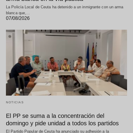
La Policía Local de Ceuta ha detenido a un inmigrante con un arma
blanca que,…
07/08/2026
NOTICIAS
El PP se suma a la concentración del
domingo y pide unidad a todos los partidos
El Partido Popular de Ceuta ha anunciado su adhesión a la