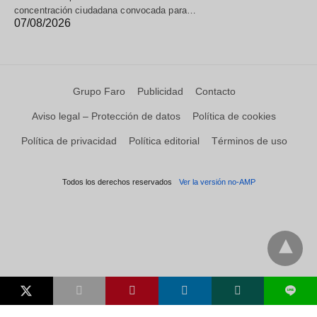
concentración ciudadana convocada para…
07/08/2026
Grupo Faro
Publicidad
Contacto
Aviso legal – Protección de datos
Política de cookies
Política de privacidad
Política editorial
Términos de uso
Todos los derechos reservados
Ver la versión no-AMP
L