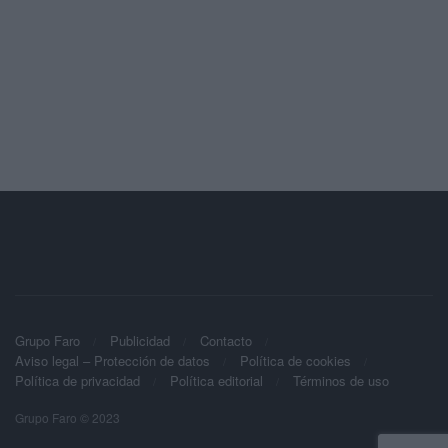
Grupo Faro
Publicidad
Contacto
Aviso legal – Protección de datos
Política de cookies
Política de privacidad
Política editorial
Términos de uso
Grupo Faro © 2023