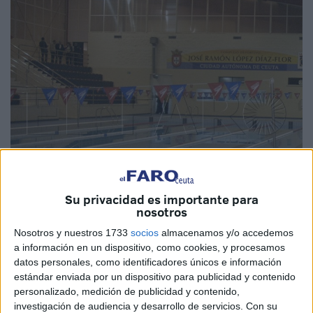
Su privacidad es importante para
nosotros
Nosotros y nuestros 1733
socios
almacenamos y/o accedemos
a información en un dispositivo, como cookies, y procesamos
datos personales, como identificadores únicos e información
estándar enviada por un dispositivo para publicidad y contenido
personalizado, medición de publicidad y contenido,
investigación de audiencia y desarrollo de servicios.
Con su