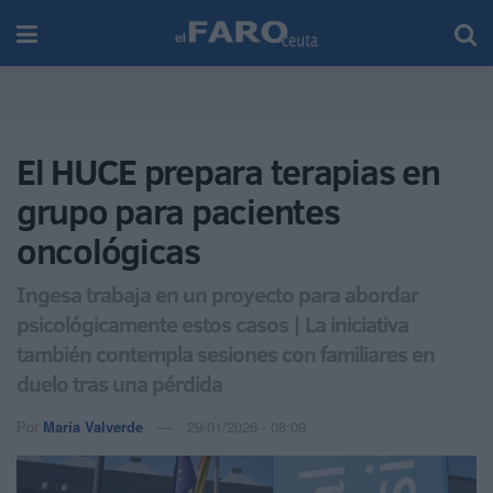
El HUCE prepara terapias en
grupo para pacientes
oncológicas
Ingesa trabaja en un proyecto para abordar
psicológicamente estos casos | La iniciativa
también contempla sesiones con familiares en
duelo tras una pérdida
Por
María Valverde
29/01/2026 - 08:09