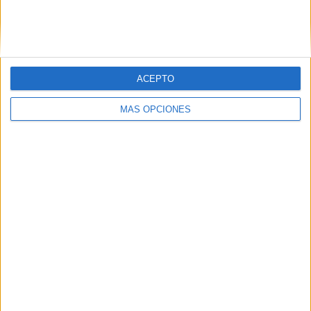
ACEPTO
MÁS OPCIONES