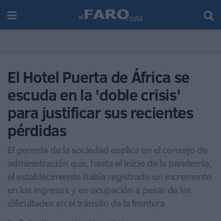
El Hotel Puerta de África se
escuda en la 'doble crisis'
para justificar sus recientes
pérdidas
El gerente de la sociedad explica en el consejo de
administración que, hasta el inicio de la pandemia,
el establecimiento había registrado un incremento
en los ingresos y en ocupación a pesar de las
dificultades en el tránsito de la frontera