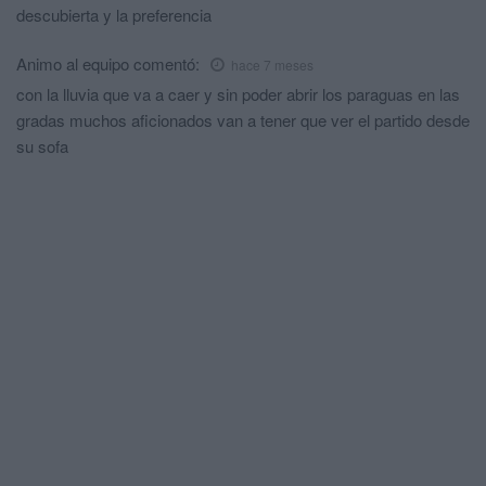
descubierta y la preferencia
Animo al equipo
comentó:
hace 7 meses
con la lluvia que va a caer y sin poder abrir los paraguas en las
gradas muchos aficionados van a tener que ver el partido desde
su sofa