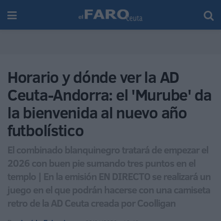
Horario y dónde ver la AD
Ceuta-Andorra: el 'Murube' da
la bienvenida al nuevo año
futbolístico
El combinado blanquinegro tratará de empezar el
2026 con buen pie sumando tres puntos en el
templo | En la emisión EN DIRECTO se realizará un
juego en el que podrán hacerse con una camiseta
retro de la AD Ceuta creada por Coolligan