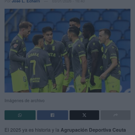
Por
José L. Echarri
03/01/2026 - 16:40
Imágenes de archivo
El 2025 ya es historia y la
Agrupación Deportiva Ceuta