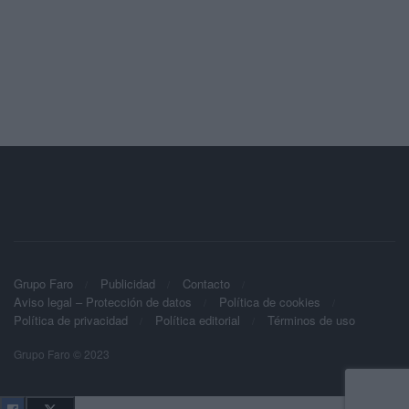
Grupo Faro
Publicidad
Contacto
Aviso legal – Protección de datos
Política de cookies
Política de privacidad
Política editorial
Términos de uso
Grupo Faro © 2023