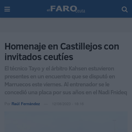
Homenaje en Castillejos con
invitados ceutíes
El técnico Tayo y el árbitro Kahsen estuvieron
presentes en un encuentro que se disputó en
Marruecos este viernes. Al entrenador se le
concedió una placa por sus años en el Nadi Fnideq
Por
Raúl Fernández
12/08/2023 - 18:16