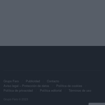
Grupo Faro
Publicidad
Contacto
Aviso legal – Protección de datos
Política de cookies
Política de privacidad
Política editorial
Términos de uso
Grupo Faro © 2023