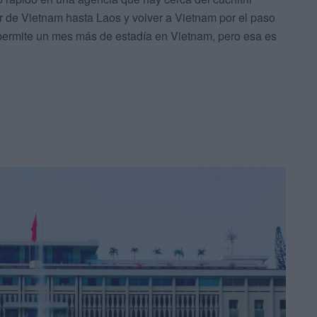
 de Vietnam hasta Laos y volver a Vietnam por el paso
 permite un mes más de estadía en Vietnam, pero esa es