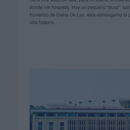
donde me hospedo. Hay un pequeño “truco”: salir
fronterizo de Dakta Ok Lao, esta estratagema te
otra historia.