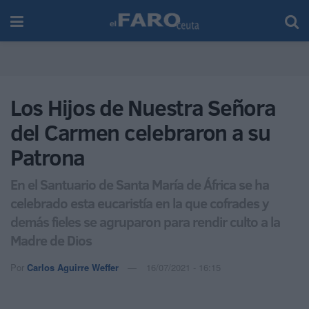
Los Hijos de Nuestra Señora
del Carmen celebraron a su
Patrona
En el Santuario de Santa María de África se ha
celebrado esta eucaristía en la que cofrades y
demás fieles se agruparon para rendir culto a la
Madre de Dios
Por
Carlos Aguirre Weffer
16/07/2021 - 16:15