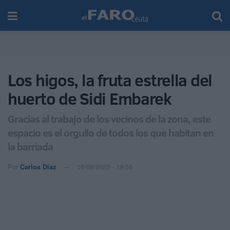
Los higos, la fruta estrella del
huerto de Sidi Embarek
Gracias al trabajo de los vecinos de la zona, este
espacio es el orgullo de todos los que habitan en
la barriada
Por
Carlos Díaz
16/08/2023 - 19:56