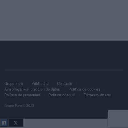
Grupo Faro
Publicidad
Contacto
Aviso legal – Protección de datos
Política de cookies
Política de privacidad
Política editorial
Términos de uso
Grupo Faro © 2023