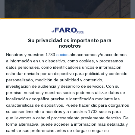
Su privacidad es importante para
nosotros
Nosotros y nuestros 1733
socios
almacenamos y/o accedemos
a información en un dispositivo, como cookies, y procesamos
datos personales, como identificadores únicos e información
estándar enviada por un dispositivo para publicidad y contenido
personalizado, medición de publicidad y contenido,
investigación de audiencia y desarrollo de servicios.
Con su
permiso, nosotros y nuestros socios podemos utilizar datos de
localización geográfica precisa e identificación mediante las
características de dispositivos. Puede hacer clic para otorgarnos
su consentimiento a nosotros y a nuestros 1733 socios para
que llevemos a cabo el procesamiento previamente descrito. De
forma alternativa, puede acceder a información más detallada y
cambiar sus preferencias antes de otorgar o negar su