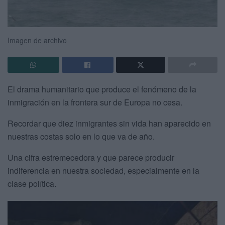
Imagen de archivo
El drama humanitario que produce el fenómeno de la
inmigración en la frontera sur de Europa no cesa.
Recordar que diez inmigrantes sin vida han aparecido en
nuestras costas solo en lo que va de año.
Una cifra estremecedora y que parece producir
indiferencia en nuestra sociedad, especialmente en la
clase política.